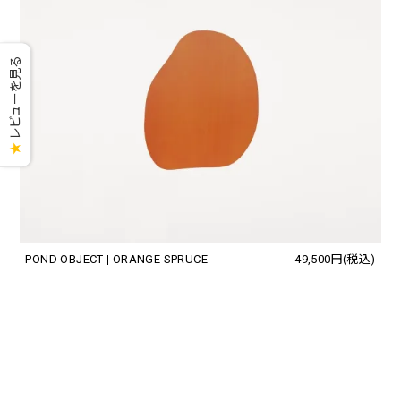
レビューを見る
★
POND OBJECT | ORANGE SPRUCE
49,500円(税込)