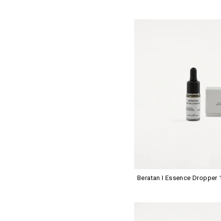
Beratan I Essence Dropper 