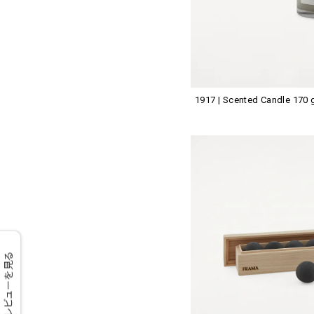
1917 | Scented Candle 170 
レビューを見る