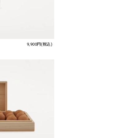
9,900円(税込)