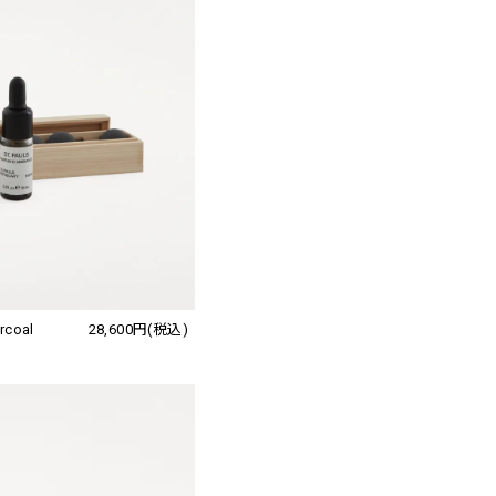
arcoal
28,600円(税込)