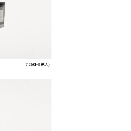
7,260円(税込)