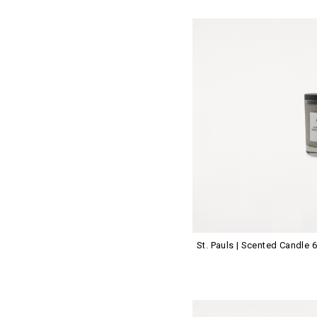
St. Pauls | Scented Candle 