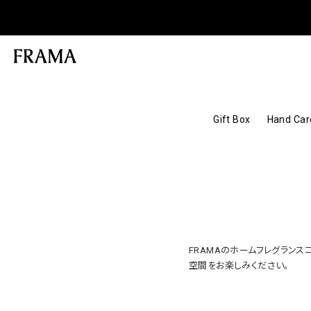
Gift Box
Hand Car
FRAMAのホームフレグラン
空間をお楽しみください。