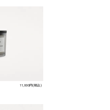
11,000円(税込)