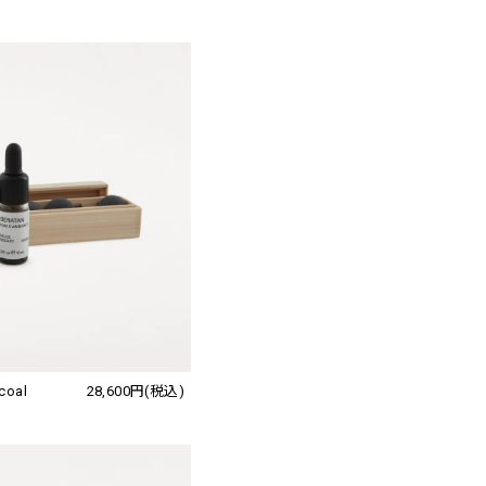
rcoal
28,600円(税込)