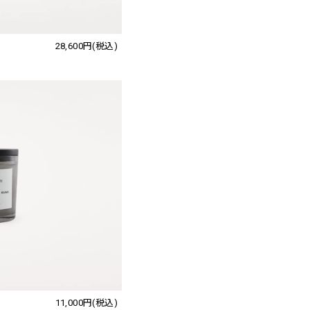
28,600円(税込)
11,000円(税込)