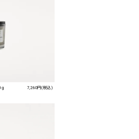
0 g
7,260円(税込)