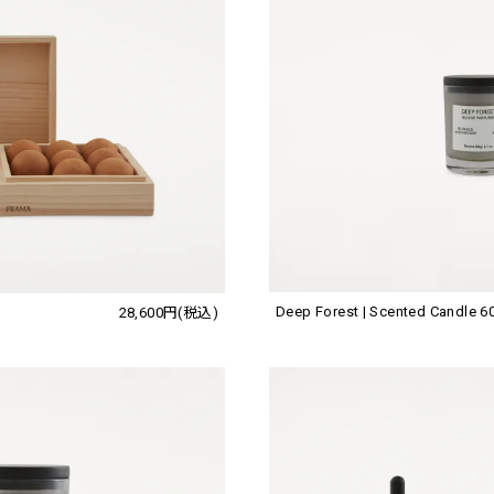
Deep Forest | Scented Candle 6
28,600円(税込)