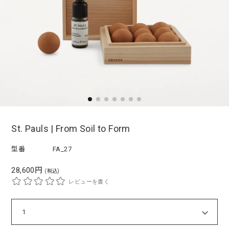
St. Pauls | From Soil to Form
型番
FA_27
28,600円
(税込)
レビューを書く
1