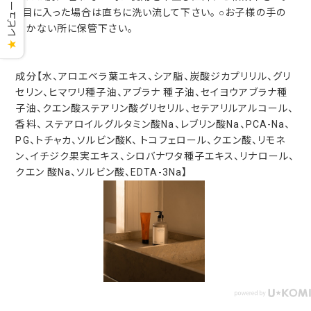
レビューを見る
○目に入った場合は直ちに洗い流して下さい。 ○お子様の手の
届かない所に保管下さい。
★
成分【水、アロエベラ葉エキス、シア脂、炭酸ジカプリリル、グリ
セリン、ヒマワリ種子油、アブラナ 種子油、セイヨウアブラナ種
子油、クエン酸ステアリン酸グリセリル、セテアリルアルコール、
香料、 ステアロイルグルタミン酸Na、レブリン酸Na、PCA-Na、
PG、トチャカ、ソルビン酸K、 トコフェロール、クエン酸、リモネ
ン、イチジク果実エキス、シロバナワタ種子エキス、リナロール、
クエン 酸Na、ソルビン酸、EDTA-3Na】