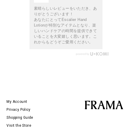
素晴らしいレビューをいただき、あ
りがとうございます！
あなたにとってEscalier Hand
Lotionが特別なアイテムとなり、楽
しいハンドケアの時間を提供できて
いることを大変嬉しく思います。こ
れからもどうぞご愛用ください。
My Account
Privacy Policy
Shopping Guide
Visit the Store