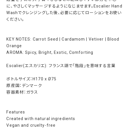
に、やさしくマッサージするようになじませます。Escalier Hand
Washでクレンジングした後、必要に応じてローションをお使い
ください。
KEY NOTES: Carrot Seed | Cardamom | Vetiver | Blood
Orange
AROMA: Spicy, Bright, Exotic, Comforting
Escalier(エスカリエ): フランス語で「階段」を意味する言葉
ボトルサイズ：H170 x Ø75
原産国：デンマーク
容器素材：ガラス
Features
Created with natural ingredients
Vegan and cruelty-free