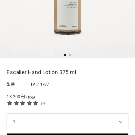
Escalier Hand Lotion 375 ml
型番
FA_11707
13,200円
(税込)
1件
1