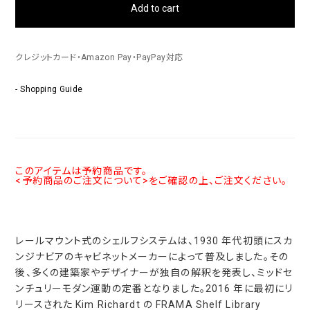
Add to cart
クレジットカード・Amazon Pay・PayPay対応
- Shopping Guide
このアイテムは予約商品です。
<予約商品のご注文について>をご確認の上、ご注文ください。
レールマウント式のシェルフシステムは、1930 年代初頭にスカ
ンジナビアのキャビネットメーカーによって普及しました。その
後、多くの建築家やデザイナーが独自の解釈を発表し、ミッドセ
ンチュリーモダン運動の定番となりました。2016 年に最初にリ
リースされた Kim Richardt の FRAMA Shelf Library