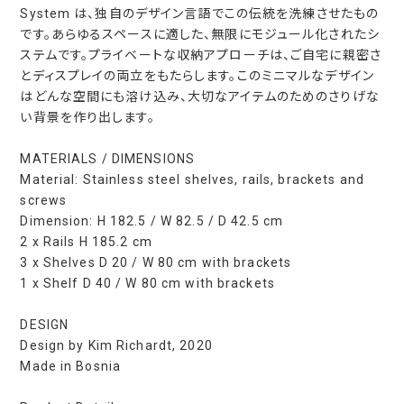
System は、独自のデザイン言語でこの伝統を洗練させたもの
です。あらゆるスペースに適した、無限にモジュール化されたシ
ステムです。プライベートな収納アプローチは、ご自宅に親密さ
とディスプレイの両立をもたらします。このミニマルなデザイン
はどんな空間にも溶け込み、大切なアイテムのためのさりげな
い背景を作り出します。
MATERIALS / DIMENSIONS
Material: Stainless steel shelves, rails, brackets and
screws
Dimension: H 182.5 / W 82.5 / D 42.5 cm
2 x Rails H 185.2 cm
3 x Shelves D 20 / W 80 cm with brackets
1 x Shelf D 40 / W 80 cm with brackets
DESIGN
Design by Kim Richardt, 2020
Made in Bosnia