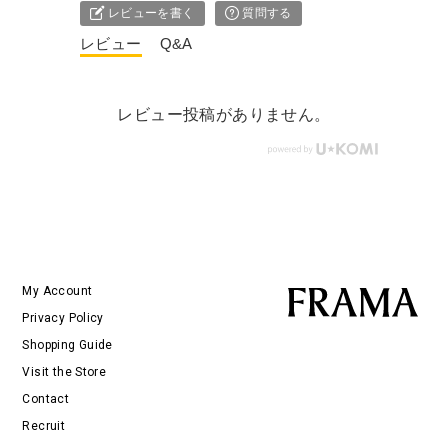
レビューを書く
質問する
レビュー
Q&A
レビュー投稿がありません。
My Account
Privacy Policy
Shopping Guide
Visit the Store
Contact
Recruit