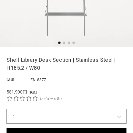
Shelf Library Desk Section | Stainless Steel |
H185.2 / W80
型番
FA_8377
581,900円
(税込)
レビューを書く
1