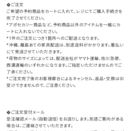
�ご注文
ご希望の予約商品をカートに入れて、レジにてご購入手続きを
完了させてください。
*アポセカリー商品など、予約商品以外のアイテムを一緒にカ
ートに入れないでください。
*1件のご注文につき1箇所へのご配送となります。
*沖縄、離島あての家具配送は、別途送料がかかります。着払い
にて発送させていただきます。
*荷物のサイズによっては、配送会社がヤマト運輸、佐川急便、
西濃運輸のいずれかになります。ご指定いただけませんのでご
了承ください。
*ご注文完了後のお客様都合によるキャンセル、返品・交換はお
受けできませんので、ご注意ください。
�ご注文受付メール
受注確認メール（自動送信）をお送りします。別途ご案内がある
場合は、ご連絡させていただきます。