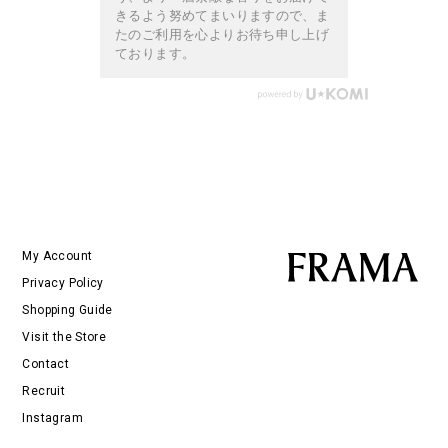
きるよう努めてまいりますので、ま
たのご利用を心よりお待ち申し上げ
ております。
My Account
Privacy Policy
Shopping Guide
Visit the Store
Contact
Recruit
Instagram