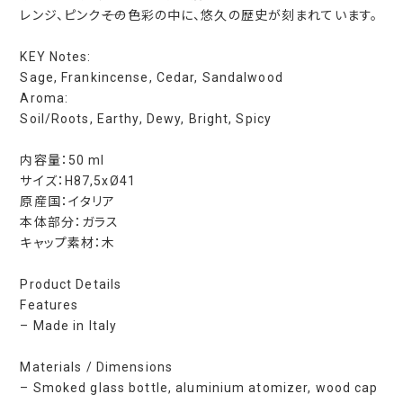
レンジ、ピンク――その色彩の中に、悠久の歴史が刻まれています。
KEY Notes:
Sage, Frankincense, Cedar, Sandalwood
Aroma:
Soil/Roots, Earthy, Dewy, Bright, Spicy
内容量：50 ml
サイズ：H87,5xØ41
原産国：イタリア
本体部分：ガラス
キャップ素材：木
Product Details
Features
– Made in Italy
Materials / Dimensions
– Smoked glass bottle, aluminium atomizer, wood cap